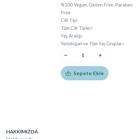
%100 Vegan, Gluten Free, Paraben
Free
Cilt Tipi
Tüm Cilt Tipleri
Yaş Aralığı
Yenidoğan ve Tüm Yaş Grupları
Sepete Ekle
HAKKIMIZDA