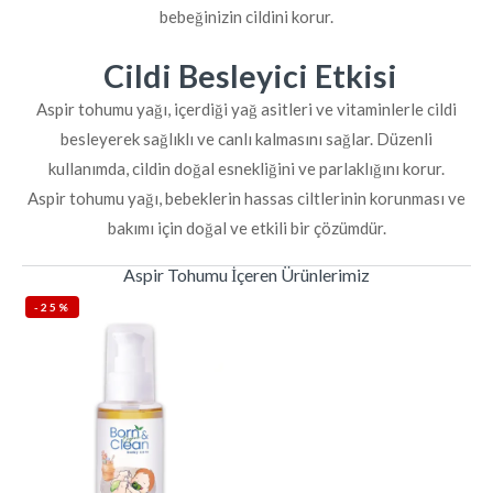
bebeğinizin cildini korur.
Cildi Besleyici Etkisi
Aspir tohumu yağı, içerdiği yağ asitleri ve vitaminlerle cildi
besleyerek sağlıklı ve canlı kalmasını sağlar. Düzenli
kullanımda, cildin doğal esnekliğini ve parlaklığını korur.
Aspir tohumu yağı, bebeklerin hassas ciltlerinin korunması ve
bakımı için doğal ve etkili bir çözümdür.
Aspir Tohumu İçeren Ürünlerimiz
-25%