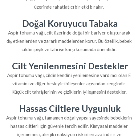
üzerinde rahatlatıcı bir etki bırakır.
Doğal Koruyucu Tabaka
Aspir tohumu yağı, cilt üzerinde doğal bir bariyer oluşturarak
dış etkenlerden ve zararlı maddelerden korur. Bu özellik, bebek
cildini pişik ve tahrişe karşı korumada önemlidir.
Cilt Yenilenmesini Destekler
Aspir tohumu yağı, cildin kendini yenilemesine yardımcı olan E
vitamini ve diğer besleyici bileşenler açısından zengindir.
Küçük cilt tahrişlerinin ve çiziklerin iyileşmesini destekler.
Hassas Ciltlere Uygunluk
Aspir tohumu yağı, tamamen doğal yapısı sayesinde bebeklerin
hassas ciltleri için güvenle tercih edilir. Kimyasal maddeler
içermemesi, alerjik reaksiyon riskini en aza indirir ve